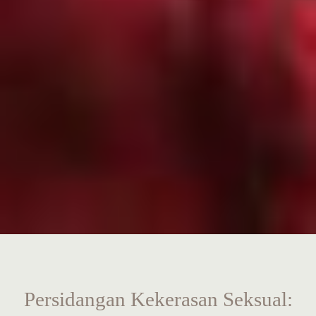
Persidangan Kekerasan Seksual: