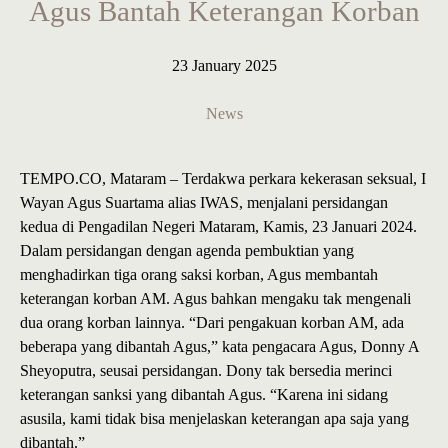
Agus Bantah Keterangan Korban
23 January 2025
News
TEMPO.CO, Mataram – Terdakwa perkara kekerasan seksual, I
Wayan Agus Suartama alias IWAS, menjalani persidangan
kedua di Pengadilan Negeri Mataram, Kamis, 23 Januari 2024.
Dalam persidangan dengan agenda pembuktian yang
menghadirkan tiga orang saksi korban, Agus membantah
keterangan korban AM. Agus bahkan mengaku tak mengenali
dua orang korban lainnya. “Dari pengakuan korban AM, ada
beberapa yang dibantah Agus,” kata pengacara Agus, Donny A
Sheyoputra, seusai persidangan. Dony tak bersedia merinci
keterangan sanksi yang dibantah Agus. “Karena ini sidang
asusila, kami tidak bisa menjelaskan keterangan apa saja yang
dibantah.”