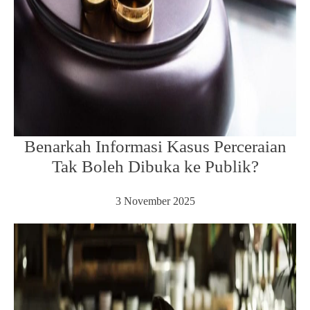
Benarkah Informasi Kasus Perceraian
Tak Boleh Dibuka ke Publik?
3 November 2025