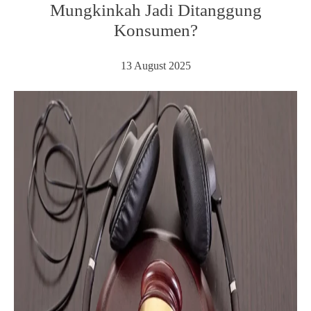
Mungkinkah Jadi Ditanggung
Konsumen?
13 August 2025