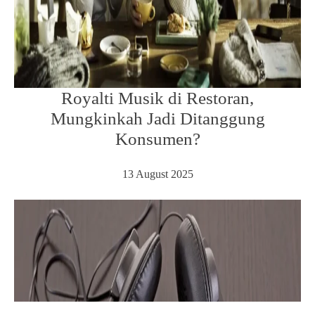
Royalti Musik di Restoran,
Mungkinkah Jadi Ditanggung
Konsumen?
13 August 2025