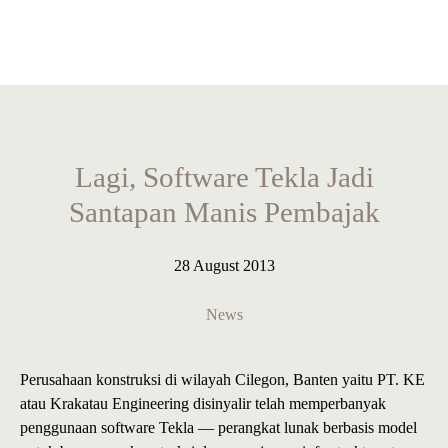
Lagi, Software Tekla Jadi
Santapan Manis Pembajak
28 August 2013
News
Perusahaan konstruksi di wilayah Cilegon, Banten yaitu PT. KE
atau Krakatau Engineering disinyalir telah memperbanyak
penggunaan software Tekla — perangkat lunak berbasis model