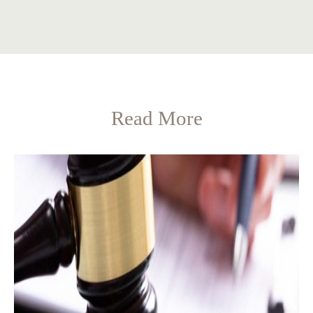
Read More