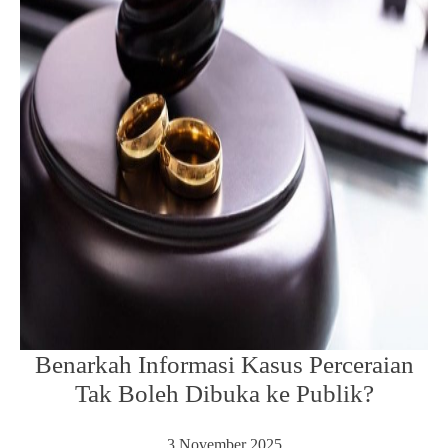
Benarkah Informasi Kasus Perceraian
Tak Boleh Dibuka ke Publik?
3 November 2025