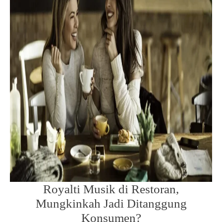
Royalti Musik di Restoran,
Mungkinkah Jadi Ditanggung
Konsumen?