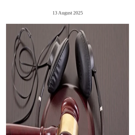
13 August 2025