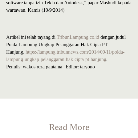
software tanpa izin Tekla dan Autodesk,” papar Mashudi kepada
wartawan, Kamis (10/9/2014).
Artikel ini telah tayang di
TribunLampung.co.id
dengan judul
Polda Lampung Ungkap Pelanggaran Hak Cipta PT
Hanjung,
https://lampung.tribunnews.com/2014/09/11/polda-
lampung-ungkap-pelanggaran-hak-cipta-pt-hanjung
.
Penulis: wakos reza gautama | Editor: taryono
Read More