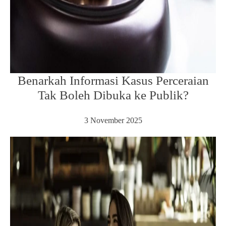
Benarkah Informasi Kasus Perceraian
Tak Boleh Dibuka ke Publik?
3 November 2025