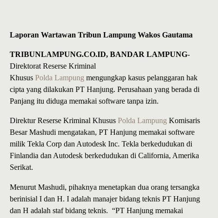
Laporan Wartawan Tribun Lampung Wakos Gautama
TRIBUNLAMPUNG.CO.ID, BANDAR LAMPUNG
-
Direktorat Reserse Kriminal
Khusus
Polda Lampung
mengungkap kasus pelanggaran hak
cipta yang dilakukan PT Hanjung. Perusahaan yang berada di
Panjang itu diduga memakai software tanpa izin.
Direktur Reserse Kriminal Khusus
Polda Lampung
Komisaris
Besar Mashudi mengatakan, PT Hanjung memakai software
milik Tekla Corp dan Autodesk Inc. Tekla berkedudukan di
Finlandia dan Autodesk berkedudukan di California, Amerika
Serikat.
Menurut Mashudi, pihaknya menetapkan dua orang tersangka
berinisial I dan H. I adalah manajer bidang teknis PT Hanjung
dan H adalah staf bidang teknis. “PT Hanjung memakai